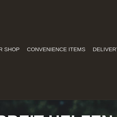
R SHOP
CONVENIENCE ITEMS
DELIVER