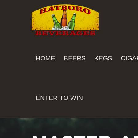
HOME
BEERS
KEGS
CIGA
ENTER TO WIN