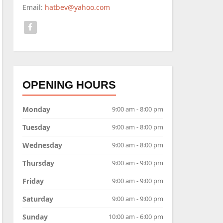
Email:
hatbev@yahoo.com
OPENING HOURS
Monday
9:00 am - 8:00 pm
Tuesday
9:00 am - 8:00 pm
Wednesday
9:00 am - 8:00 pm
Thursday
9:00 am - 9:00 pm
Friday
9:00 am - 9:00 pm
Saturday
9:00 am - 9:00 pm
Sunday
10:00 am - 6:00 pm