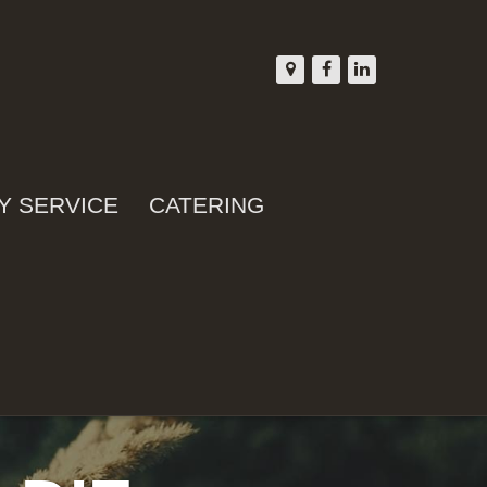
Y SERVICE
CATERING